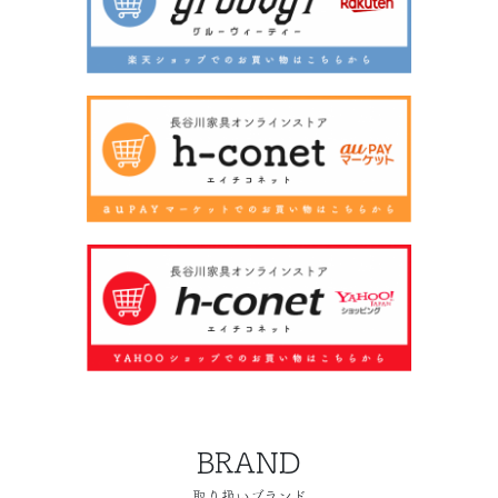
BRAND
取り扱いブランド