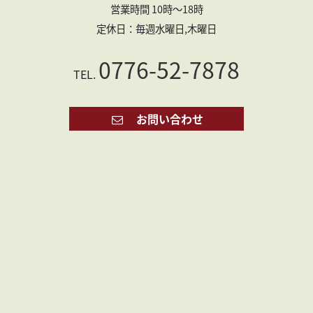
営業時間 10時～18時
定休日：毎週水曜日,木曜日
0776-52-7878
TEL.
お問い合わせ