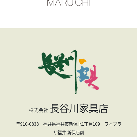
長谷川家具店
株式会社
〒910-0838 福井県福井市新保北1丁目109 ワイプラ
ザ福井 新保店前