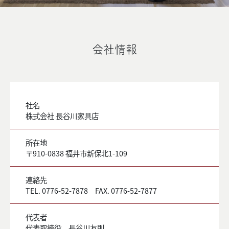
会社情報
社名
株式会社 長谷川家具店
所在地
〒910-0838 福井市新保北1-109
連絡先
TEL. 0776-52-7878 FAX. 0776-52-7877
代表者
代表取締役 長谷川友則