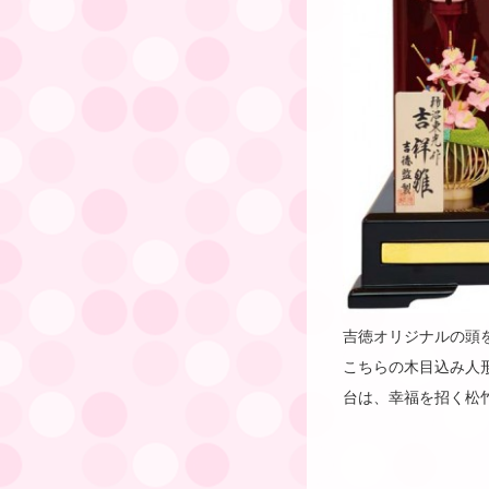
吉徳オリジナルの頭
こちらの木目込み人
台は、幸福を招く松