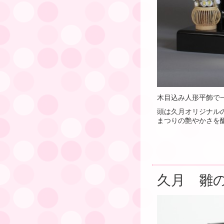
木目込み人形平飾で
頭は久月オリジナル
まつりの艶やかさを
久月 雛