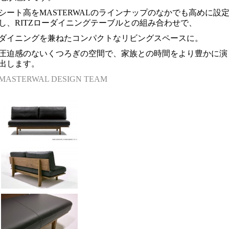
シート高をMASTERWALのラインナップのなかでも高めに設
し、RITZローダイニングテーブルとの組み合わせで、
ダイニングを兼ねたコンパクトなリビングスペースに。
圧迫感のないくつろぎの空間で、家族との時間をより豊かに演
出します。
MASTERWAL DESIGN TEAM