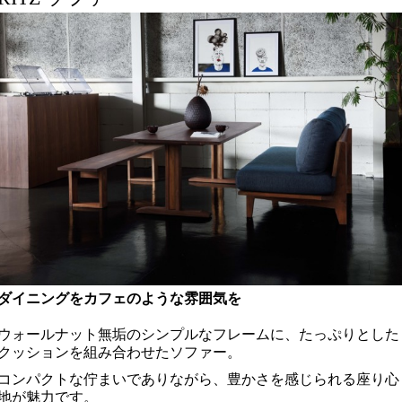
ダイニングをカフェのような雰囲気を
ウォールナット無垢のシンプルなフレームに、たっぷりとした
クッションを組み合わせたソファー。
コンパクトな佇まいでありながら、豊かさを感じられる座り心
地が魅力です。