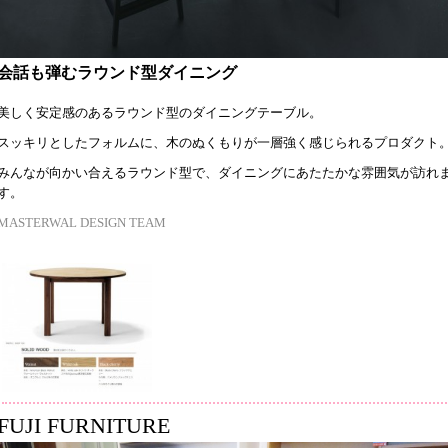
会話も弾むラウンド型ダイニング
美しく安定感のあるラウンド型のダイニングテーブル。
スッキリとしたフォルムに、木のぬくもりが一層強く感じられるプロダクト
みんなが向かい合えるラウンド型で、ダイニングにあたたかな雰囲気が訪れ
す。
MASTERWAL DESIGN TEAM
FUJI FURNITURE