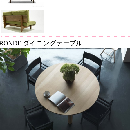
RONDE ダイニングテーブル