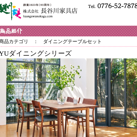
商品カテゴリ ： ダイニングテーブルセット
YUダイニングシリーズ