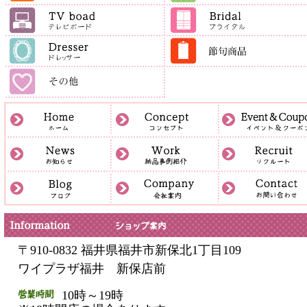
〒910-0832 福井県福井市新保北1丁目109
ワイプラザ福井 新保店前
10時～19時