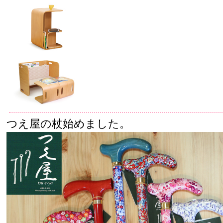
つえ屋の杖始めました。