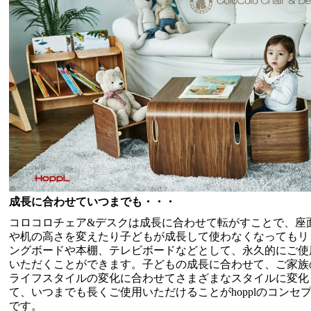
成長に合わせていつまでも・・・
コロコロチェア&デスクは成長に合わせて転がすことで、座
や机の高さを変えたり子どもが成長して使わなくなってもリ
ングボードや本棚、テレビボードなどとして、永久的にご使
いただくことができます。子どもの成長に合わせて、ご家族
ライフスタイルの変化に合わせてさまざまなスタイルに変化
て、いつまでも長くご使用いただけることがhopplのコンセ
です。