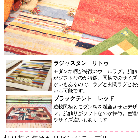
ラジャスタン リトゥ
モダンな柄が特徴のウールラグ。肌触
がソフトなのが特徴。同柄でのサイズ
がいもあるので、ラグと玄関ラグとお
いも可能です。
ブラックテント レッド
遊牧民柄とモダン柄を融合させたデザ
ン。肌触りがソフトなのが特徴。色違
やサイズ違いもあります。