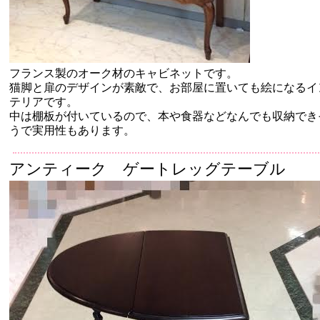
フランス製のオーク材のキャビネットです。
猫脚と扉のデザインが素敵で、お部屋に置いても絵になるイ
テリアです。
中は棚板が付いているので、本や食器などなんでも収納でき
うで実用性もあります。
アンティーク ゲートレッグテーブル