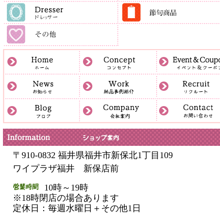
〒910-0832 福井県福井市新保北1丁目109
ワイプラザ福井 新保店前
10時～19時
※18時閉店の場合あります
定休日：毎週水曜日＋その他1日