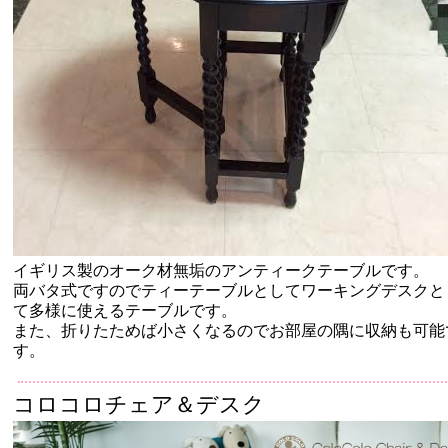
イギリス製のオーク材無垢のアンティークテーブルです。
両バタ式ですのでティーテーブルとしてワーキングデスクと
て多様に使えるテーブルです。
また、折りたためば小さくなるのでお部屋の隅に収納も可能
す。
コロコロチェア＆デスク