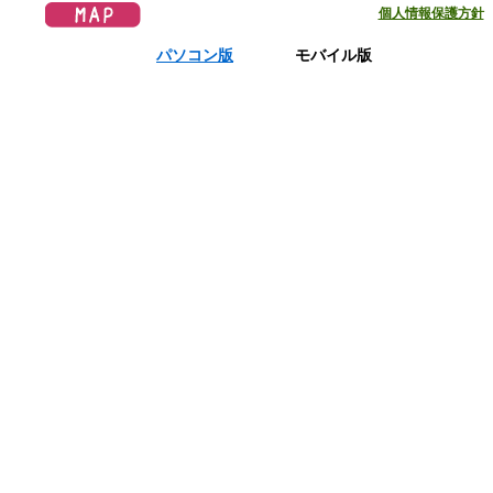
個人情報保護方針
パソコン版
モバイル版