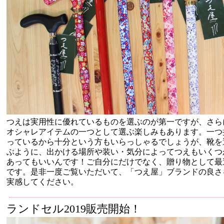
つえは実用性に優れているものを選ぶのが第一ですが、さら
オシャレアイテムの一つとして選ぶ楽しみもあります。一つ
っているから十分という方もいらっしゃるでしょうが、靴を
ぶように、出かける場所や装い・気分によってつえもいくつ
あってもいいんです！ご自分にだけでなく、贈り物として最
です。是非一度ご覧いただいて、「つえ屋」ブランドの良さ
実感してください。
ランドセル2019販売開始！