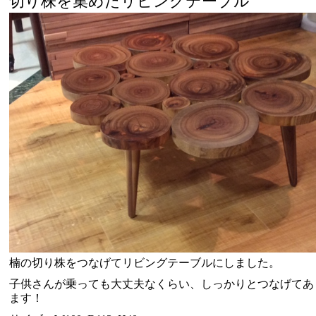
切り株を集めたリビングテーブル
楠の切り株をつなげてリビングテーブルにしました。
子供さんが乗っても大丈夫なくらい、しっかりとつなげてあ
ます！