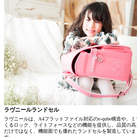
ラヴニールランドセル
ラヴニールは、A4フラットファイル対応のe-qube構造や、ミ
くるロック、ライトフォースなどの機能を提供し、品質の高
だけではなく、機能面でも優れたランドセルを製造していま